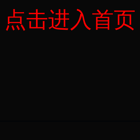
点击进入首页