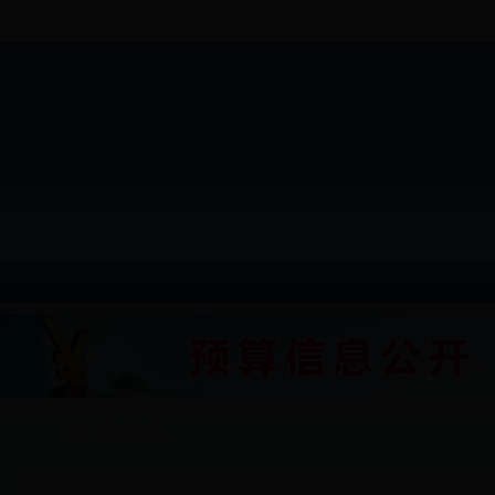
部门预决算