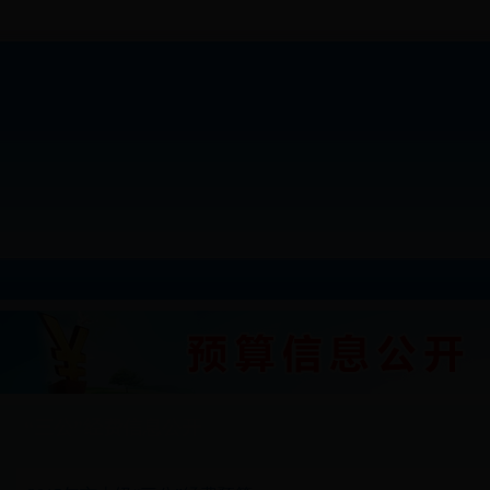
“三公”经费信息公开