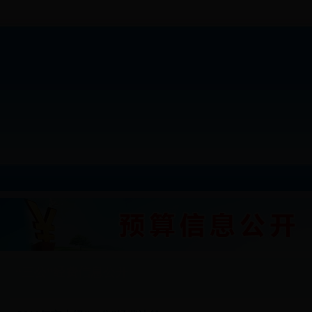
“三公”经费信息公开